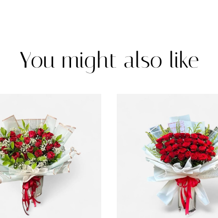
You might also like