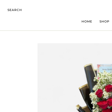
SEARCH
HOME
SHOP