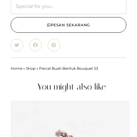
PESAN SEKARANG
Home
»
Shop
»
Parcel Buah Bentuk Bouquet S3
You might also like