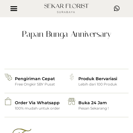
Papan Bunga Anniversary
Pengiriman Cepat
Produk Bervariasi
Free Ongkir SBY Pusat
Lebih dari 100 Produk
Order Via Whatsapp
Buka 24 Jam
100% mudah untuk order
Pesan Sekarang !