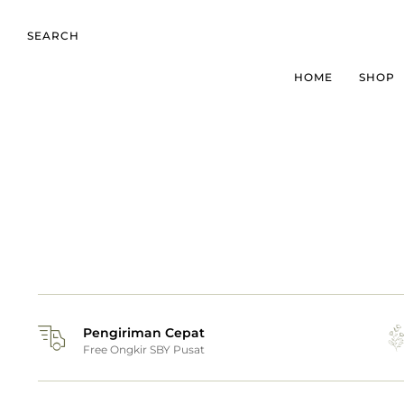
SEARCH
HOME
SHOP
Pengiriman Cepat
Free Ongkir SBY Pusat