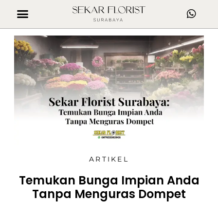
ARTIKEL
Temukan Bunga Impian Anda
Tanpa Menguras Dompet