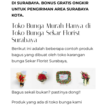
DI SURABAYA. BONUS GRATIS ONGKIR
UNTUK PENGIRIMAN AREA SURABAYA
KOTA.
Toko Bunga Murah Hanya di
Toko Bunga Sekar Florist
Surabaya
Berikut ini adalah beberapa contoh produk
bagus yang dibuat oleh toko karangan
bunga Sekar Florist Surabaya,
Bagus sekali bukan? pastinya dong!!
Produk yang ada di toko bunga kami