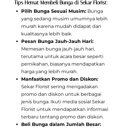
Tips Hemat Membeli Bunga di Sekar Florist:
Pilih Bunga Sesuai Musim:
Bunga
yang sedang musim umumnya lebih
murah karena mudah didapat dan
kualitasnya lebih baik.
Pesan Bunga Jauh-Jauh Hari:
Memesan bunga jauh-jauh hari,
terutama untuk acara besar seperti
pernikahan, biasanya mendapatkan
harga yang lebih murah.
Manfaatkan Promo dan Diskon:
Sekar Florist sering mengadakan
promo dan diskon untuk berbagai
jenis bunga. Ikuti media sosial Sekar
Florist untuk mendapatkan informasi
terbaru tentang promo dan diskon.
Beli Bunga dalam Jumlah Besar: