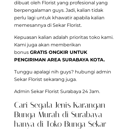
dibuat oleh Florist yang profesional yang
berpengalaman guys. Jadi, kalian tidak
perlu lagi untuk khawatir apabila kalian
memesannya di Sekar Florist.
Kepuasan kalian adalah prioritas toko kami.
Kami juga akan memberikan
bonus
GRATIS ONGKIR UNTUK
PENGIRIMAN AREA SURABAYA KOTA.
Tunggu apalagi nih guys? hubungi admin
Sekar Florist sekarang juga.
Admin Sekar Florist Surabaya 24 Jam.
Cari Segala Jenis Karangan
Bunga Murah di Surabaya
hanya di Toko Bunga Sekar