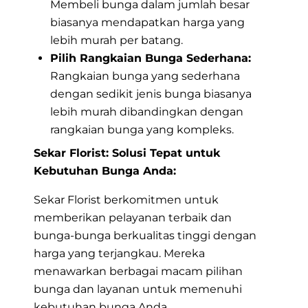
Membeli bunga dalam jumlah besar
biasanya mendapatkan harga yang
lebih murah per batang.
Pilih Rangkaian Bunga Sederhana:
Rangkaian bunga yang sederhana
dengan sedikit jenis bunga biasanya
lebih murah dibandingkan dengan
rangkaian bunga yang kompleks.
Sekar Florist: Solusi Tepat untuk
Kebutuhan Bunga Anda:
Sekar Florist berkomitmen untuk
memberikan pelayanan terbaik dan
bunga-bunga berkualitas tinggi dengan
harga yang terjangkau. Mereka
menawarkan berbagai macam pilihan
bunga dan layanan untuk memenuhi
kebutuhan bunga Anda.