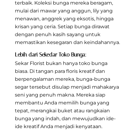
terbaik. Koleksi bunga mereka beragam,
mulai dari mawar yang anggun, lily yang
menawan, anggrek yang eksotis, hingga
krisan yang ceria. Setiap bunga dirawat
dengan penuh kasih sayang untuk
memastikan kesegaran dan keindahannya.
Lebih dari Sekedar Toko Bunga:
Sekar Florist bukan hanya toko bunga
biasa. Di tangan para floris kreatif dan
berpengalaman mereka, bunga-bunga
segar tersebut disulap menjadi mahakarya
seni yang penuh makna. Mereka siap
membantu Anda memilih bunga yang
tepat, merangkai buket atau rangkaian
bunga yang indah, dan mewujudkan ide-
ide kreatif Anda menjadi kenyataan.