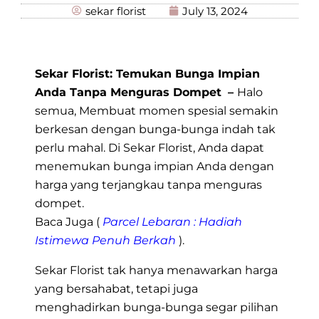
sekar florist
July 13, 2024
Sekar Florist: Temukan Bunga Impian
Anda Tanpa Menguras Dompet
–
Halo
semua, Membuat momen spesial semakin
berkesan dengan bunga-bunga indah tak
perlu mahal. Di Sekar Florist, Anda dapat
menemukan bunga impian Anda dengan
harga yang terjangkau tanpa menguras
dompet.
Baca Juga (
Parcel Lebaran : Hadiah
Istimewa Penuh Berkah
).
Sekar Florist tak hanya menawarkan harga
yang bersahabat, tetapi juga
menghadirkan bunga-bunga segar pilihan