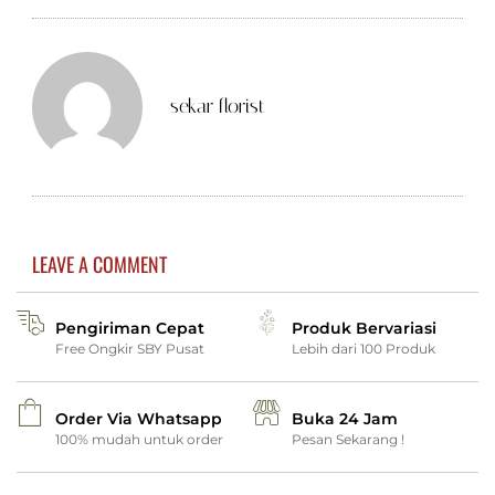
sekar florist
LEAVE A COMMENT
Pengiriman Cepat
Produk Bervariasi
Free Ongkir SBY Pusat
Lebih dari 100 Produk
Order Via Whatsapp
Buka 24 Jam
100% mudah untuk order
Pesan Sekarang !