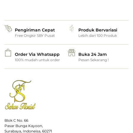
Pengiriman Cepat
Produk Bervariasi
Free Ongkir SBY Pusat
Lebih dari 100 Produk
Order Via Whatsapp
Buka 24 Jam
100% mudah untuk order
Pesan Sekarang !
Blok C No. 66
Pasar Bunga Kayoon,
Surabaya, Indoneisa, 60271