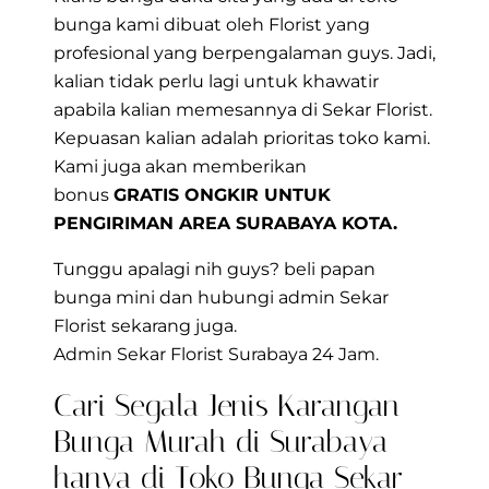
bunga kami dibuat oleh Florist yang
profesional yang berpengalaman guys. Jadi,
kalian tidak perlu lagi untuk khawatir
apabila kalian memesannya di Sekar Florist.
Kepuasan kalian adalah prioritas toko kami.
Kami juga akan memberikan
bonus
GRATIS ONGKIR UNTUK
PENGIRIMAN AREA SURABAYA KOTA.
Tunggu apalagi nih guys? beli papan
bunga mini dan hubungi admin Sekar
Florist sekarang juga.
Admin Sekar Florist Surabaya 24 Jam.
Cari Segala Jenis Karangan
Bunga Murah di Surabaya
hanya di Toko Bunga Sekar