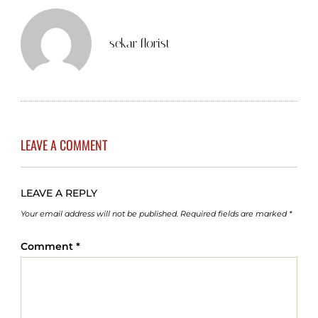
sekar florist
LEAVE A COMMENT
LEAVE A REPLY
Your email address will not be published.
Required fields are marked
*
Comment
*