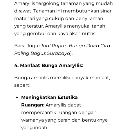
Amaryllis tergolong tanaman yang mudah
dirawat. Tanaman ini membutuhkan sinar
matahari yang cukup dan penyiraman
yang teratur. Amaryllis menyukai tanah
yang gembur dan kaya akan nutrisi.
Baca Juga (
Jual Papan Bunga Duka Cita
Paling Bagus Surabaya
).
4. Manfaat Bunga Amaryllis:
Bunga amarilis memiliki banyak manfaat,
seperti:
Meningkatkan Estetika
Ruangan:
Amaryllis dapat
mempercantik ruangan dengan
warnanya yang cerah dan bentuknya
yang indah.