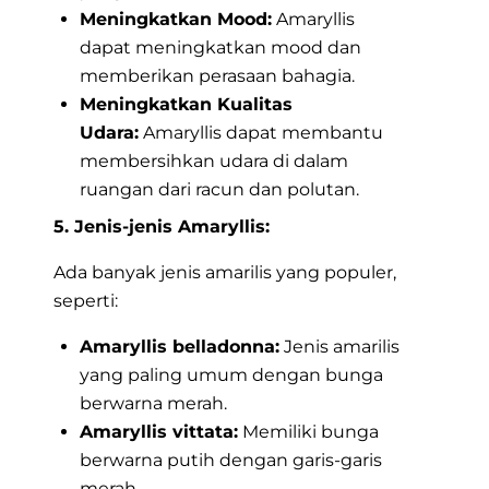
Meningkatkan Mood:
Amaryllis
dapat meningkatkan mood dan
memberikan perasaan bahagia.
Meningkatkan Kualitas
Udara:
Amaryllis dapat membantu
membersihkan udara di dalam
ruangan dari racun dan polutan.
5. Jenis-jenis Amaryllis:
Ada banyak jenis amarilis yang populer,
seperti:
Amaryllis belladonna:
Jenis amarilis
yang paling umum dengan bunga
berwarna merah.
Amaryllis vittata:
Memiliki bunga
berwarna putih dengan garis-garis
merah.