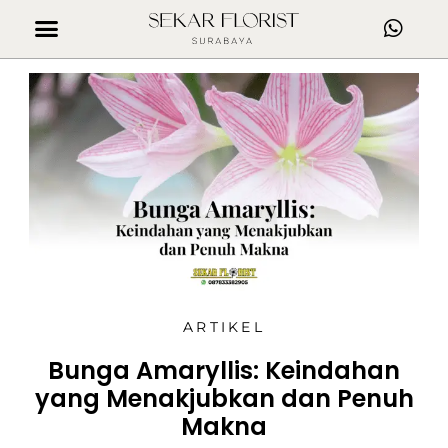
ARTIKEL
Bunga Amaryllis: Keindahan
yang Menakjubkan dan Penuh
Makna