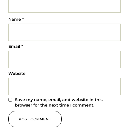
Name
*
Email
*
Website
Save my name, email, and website in this
browser for the next time I comment.