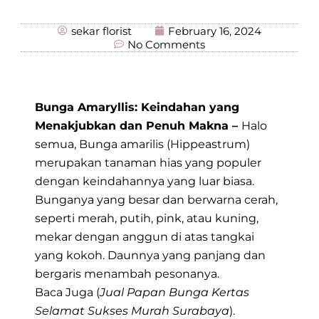
sekar florist
February 16, 2024
No Comments
Bunga Amaryllis: Keindahan yang
Menakjubkan dan Penuh Makna –
Halo
semua, Bunga amarilis (Hippeastrum)
merupakan tanaman hias yang populer
dengan keindahannya yang luar biasa.
Bunganya yang besar dan berwarna cerah,
seperti merah, putih, pink, atau kuning,
mekar dengan anggun di atas tangkai
yang kokoh. Daunnya yang panjang dan
bergaris menambah pesonanya.
Baca Juga (
Jual Papan Bunga Kertas
Selamat Sukses Murah Surabaya
).