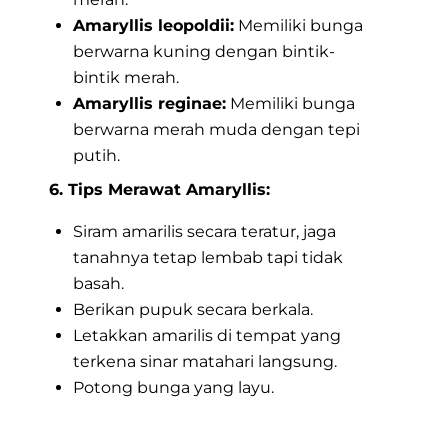
Amaryllis leopoldii:
Memiliki bunga
berwarna kuning dengan bintik-
bintik merah.
Amaryllis reginae:
Memiliki bunga
berwarna merah muda dengan tepi
putih.
6. Tips Merawat Amaryllis:
Siram amarilis secara teratur, jaga
tanahnya tetap lembab tapi tidak
basah.
Berikan pupuk secara berkala.
Letakkan amarilis di tempat yang
terkena sinar matahari langsung.
Potong bunga yang layu.