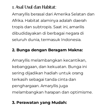
1. Asal Usul dan Habitat:
Amaryllis berasal dari Amerika Selatan dan
Afrika. Habitat alaminya adalah daerah
tropis dan subtropis. Saat ini, amarilis
dibudidayakan di berbagai negara di
seluruh dunia, termasuk Indonesia.
2. Bunga dengan Beragam Makna:
Amaryllis melambangkan kecantikan,
kebanggaan, dan kekuatan. Bunga ini
sering dijadikan hadiah untuk orang
terkasih sebagai tanda cinta dan
penghargaan. Amaryllis juga
melambangkan harapan dan optimisme.
3. Perawatan yang Mudah: