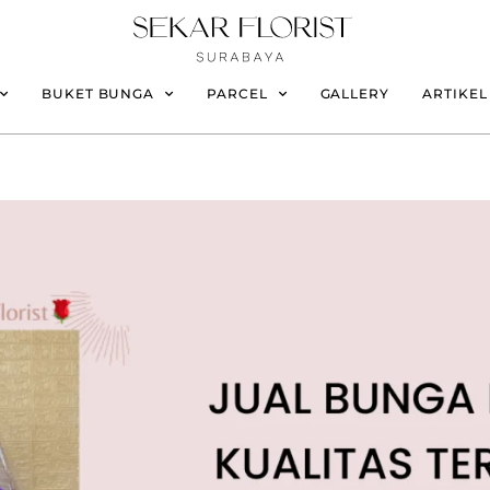
BUKET BUNGA
PARCEL
GALLERY
ARTIKEL