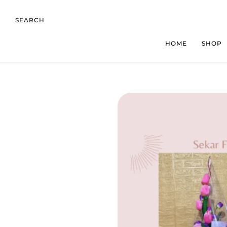
SEARCH
HOME
SHOP