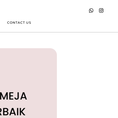
CONTACT US