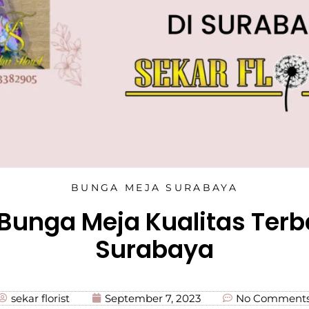
BUNGA MEJA SURABAYA
 Bunga Meja Kualitas Terba
Surabaya
sekar florist
September 7, 2023
No Comment