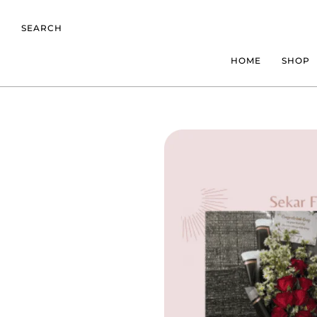
SEARCH
HOME
SHOP