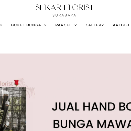
BUKET BUNGA
PARCEL
GALLERY
ARTIKEL