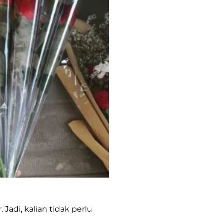
adi, kalian tidak perlu