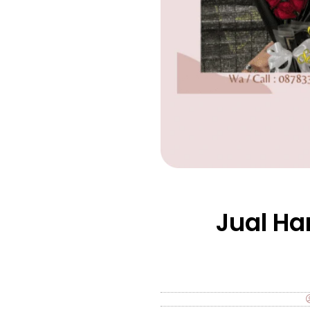
Jual H