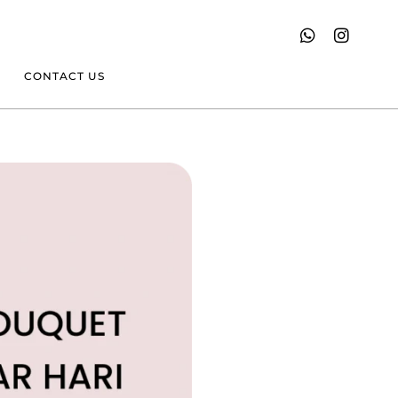
CONTACT US