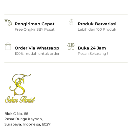
Pengiriman Cepat
Produk Bervariasi
Free Ongkir SBY Pusat
Lebih dari 100 Produk
Order Via Whatsapp
Buka 24 Jam
100% mudah untuk order
Pesan Sekarang !
Blok C No. 66
Pasar Bunga Kayoon,
Surabaya, Indoneisa, 60271