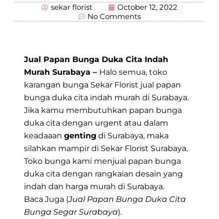
sekar florist
October 12, 2022
No Comments
Jual Papan Bunga Duka Cita Indah
Murah Surabaya –
Halo semua, toko
karangan bunga Sekar Florist jual papan
bunga duka cita indah murah di Surabaya.
Jika kamu membutuhkan papan bunga
duka cita dengan urgent atau dalam
keadaaan
genting
di Surabaya, maka
silahkan mampir di
Sekar Florist Surabaya
.
Toko bunga kami menjual papan bunga
duka cita dengan rangkaian desain yang
indah dan harga murah di Surabaya.
Baca Juga (
Jual Papan Bunga Duka Cita
Bunga Segar Surabaya
).