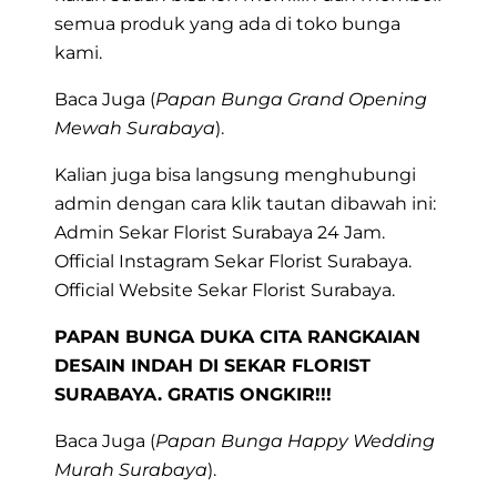
semua produk yang ada di toko bunga
kami.
Baca Juga (
Papan Bunga Grand Opening
Mewah Surabaya
).
Kalian juga bisa langsung menghubungi
admin dengan cara klik tautan dibawah ini:
Admin Sekar Florist Surabaya 24 Jam.
Official Instagram Sekar Florist Surabaya.
Official Website Sekar Florist Surabaya.
PAPAN BUNGA DUKA CITA RANGKAIAN
DESAIN INDAH DI SEKAR FLORIST
SURABAYA. GRATIS ONGKIR!!!
Baca Juga (
Papan Bunga Happy Wedding
Murah Surabaya
).