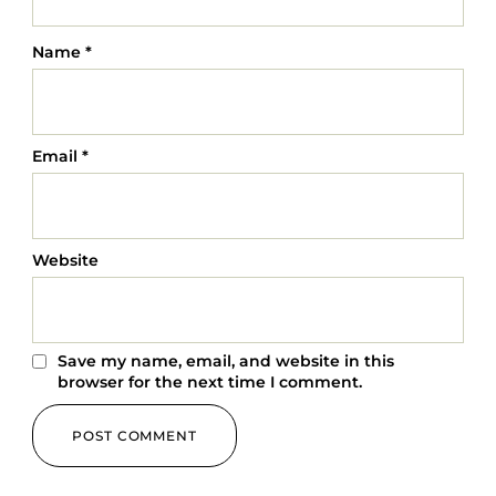
Name
*
Email
*
Website
Save my name, email, and website in this
browser for the next time I comment.