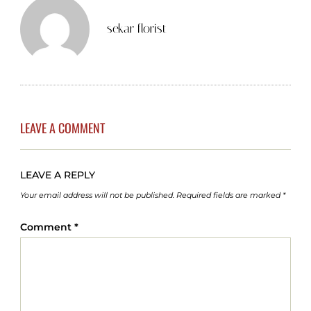
sekar florist
LEAVE A COMMENT
LEAVE A REPLY
Your email address will not be published.
Required fields are marked
*
Comment
*