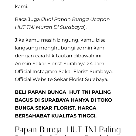
kami.
Baca Juga (
Jual Papan Bunga Ucapan
HUT TNI Murah Di Surabaya
).
Jika kamu masih bingung, kamu bisa
langsung menghubungi admin kami
dengan cara klik tautan dibawah ini:
Admin Sekar Florist Surabaya 24 Jam.
Official Instagram Sekar Florist Surabaya.
Official Website Sekar Florist Surabaya.
BELI PAPAN BUNGA HUT TNI PALING
BAGUS DI SURABAYA HANYA DI TOKO
BUNGA SEKAR FLORIST. HARGA
BERSAHABAT KUALITAS TINGGI.
Papan Bunga HUT TNI Paling