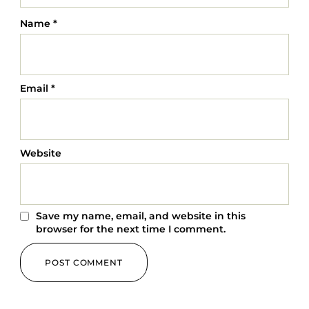
Name
*
Email
*
Website
Save my name, email, and website in this
browser for the next time I comment.