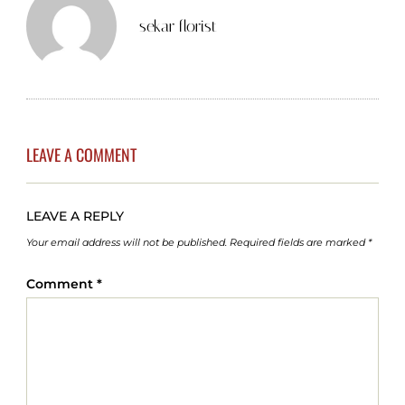
sekar florist
LEAVE A COMMENT
LEAVE A REPLY
Your email address will not be published.
Required fields are marked
*
Comment
*