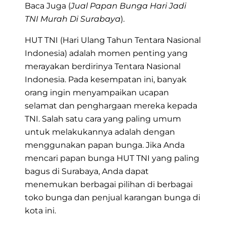
Baca Juga (
Jual Papan Bunga Hari Jadi
TNI Murah Di Surabaya
).
HUT TNI (Hari Ulang Tahun Tentara Nasional
Indonesia) adalah momen penting yang
merayakan berdirinya Tentara Nasional
Indonesia. Pada kesempatan ini, banyak
orang ingin menyampaikan ucapan
selamat dan penghargaan mereka kepada
TNI. Salah satu cara yang paling umum
untuk melakukannya adalah dengan
menggunakan papan bunga. Jika Anda
mencari
papan bunga HUT TNI
yang paling
bagus di Surabaya, Anda dapat
menemukan berbagai pilihan di berbagai
toko bunga dan penjual karangan bunga di
kota ini.