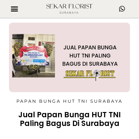
PAPAN BUNGA HUT TNI SURABAYA
Jual Papan Bunga HUT TNI
Paling Bagus Di Surabaya