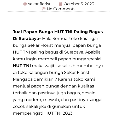
sekar florist
October 5, 2023
No Comments
Jual Papan Bunga HUT TNI Paling Bagus
Di Surabaya-
Halo Semua,
toko karangan
bunga Sekar Florist
menjual
papan bunga
HUT TNI
paling bagus di Surabaya. Apabila
kamu ingin membeli papan bunga spesial
HUT TNI
maka wajib sekali sih membelinya
di toko karangan bunga
Sekar Florist.
Mengapa demikian ? Karena toko kami
menjual papan bunga dengan kualitas
terbaik dan pastinya juga bagus, desain
yang modern, mewah, dan pastinya sangat
cocok sekali jika di gunakan untuk
memperingati HUT TNI 2023.