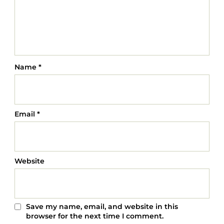
Name
*
Email
*
Website
Save my name, email, and website in this
browser for the next time I comment.