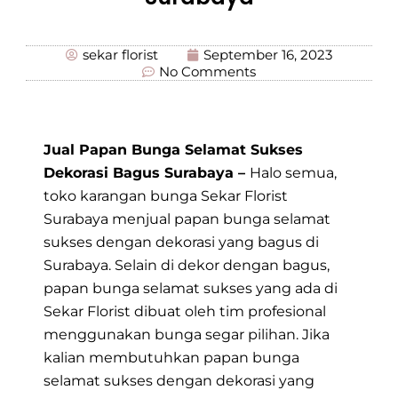
sekar florist
September 16, 2023
No Comments
Jual Papan Bunga Selamat Sukses
Dekorasi Bagus Surabaya –
Halo semua,
toko karangan bunga
Sekar Florist
Surabaya
menjual papan bunga
selamat
sukses
dengan dekorasi yang bagus di
Surabaya. Selain di dekor dengan bagus,
papan bunga selamat sukses
yang ada di
Sekar Florist
dibuat oleh tim profesional
menggunakan bunga segar pilihan. Jika
kalian membutuhkan papan bunga
selamat sukses dengan dekorasi yang