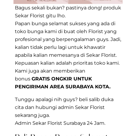
Bagus sekali bukan? pastinya dong! produk
Sekar Florist gitu lho.
Papan bunga selamat sukses yang ada di
toko bunga kami di buat oleh Florist yang
profesional yang berpengalaman guys. Jadi,
kalian tidak perlu lagi untuk khawatir
apabila kalian memesanya di Sekar Florist.
Kepuasan kalian adalah prioritas toko kami.
Kami juga akan memberikan
bonus
GRATIS ONGKIR UNTUK
PENGIRIMAN AREA SURABAYA KOTA.
Tunggu apalagi nih guys? beli salib duka
cita dan hubungi admin Sekar Florist
sekarang juga.
Admin Sekar Florist Surabaya 24 Jam.