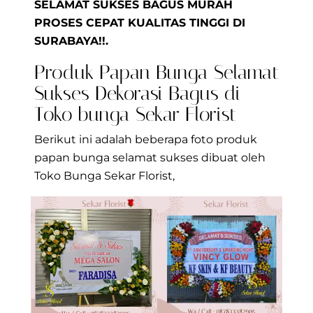
SELAMAT SUKSES BAGUS MURAH
PROSES CEPAT KUALITAS TINGGI DI
SURABAYA!!.
Produk Papan Bunga Selamat
Sukses Dekorasi Bagus di
Toko bunga Sekar Florist
Berikut ini adalah beberapa foto produk
papan bunga selamat sukses dibuat oleh
Toko Bunga Sekar Florist,