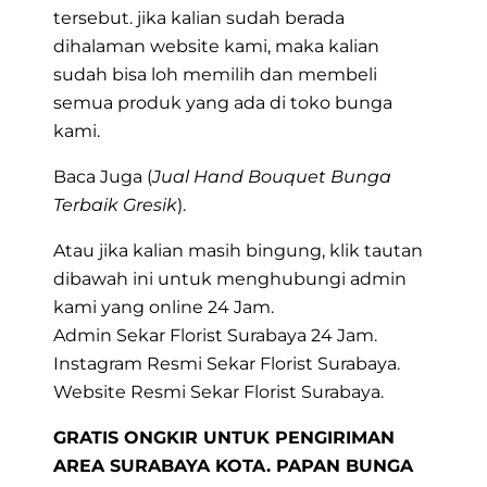
tersebut. jika kalian sudah berada
dihalaman website kami, maka kalian
sudah bisa loh memilih dan membeli
semua produk yang ada di toko bunga
kami.
Baca Juga (
Jual Hand Bouquet Bunga
Terbaik Gresik
).
Atau jika kalian masih bingung, klik tautan
dibawah ini untuk menghubungi admin
kami yang online 24 Jam.
Admin Sekar Florist Surabaya 24 Jam.
Instagram Resmi Sekar Florist Surabaya.
Website Resmi Sekar Florist Surabaya.
GRATIS ONGKIR UNTUK PENGIRIMAN
AREA SURABAYA KOTA. PAPAN BUNGA