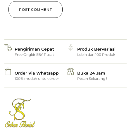
Pengiriman Cepat
Produk Bervariasi
Free Ongkir SBY Pusat
Lebih dari 100 Produk
Order Via Whatsapp
Buka 24 Jam
100% mudah untuk order
Pesan Sekarang !