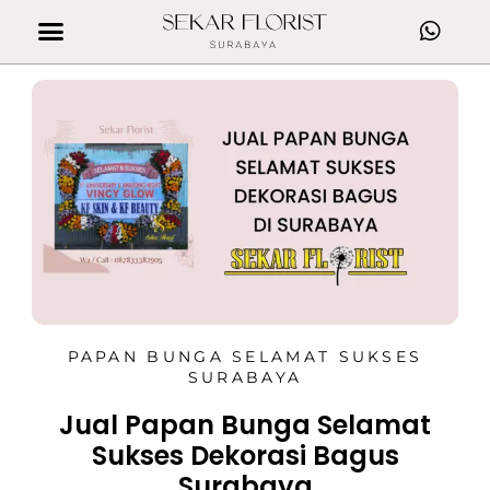
PAPAN BUNGA SELAMAT SUKSES
SURABAYA
Jual Papan Bunga Selamat
Sukses Dekorasi Bagus
Surabaya