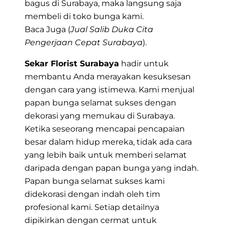
bagus di Surabaya, maka langsung saja
membeli di toko bunga kami.
Baca Juga (
Jual Salib Duka Cita
Pengerjaan Cepat Surabaya
).
Sekar Florist Surabaya
hadir untuk
membantu Anda merayakan kesuksesan
dengan cara yang istimewa. Kami menjual
papan bunga selamat sukses dengan
dekorasi yang memukau di Surabaya.
Ketika seseorang mencapai pencapaian
besar dalam hidup mereka, tidak ada cara
yang lebih baik untuk memberi selamat
daripada dengan papan bunga yang indah.
Papan bunga selamat sukses
kami
didekorasi dengan indah oleh
tim
profesional kami
. Setiap detailnya
dipikirkan dengan cermat untuk