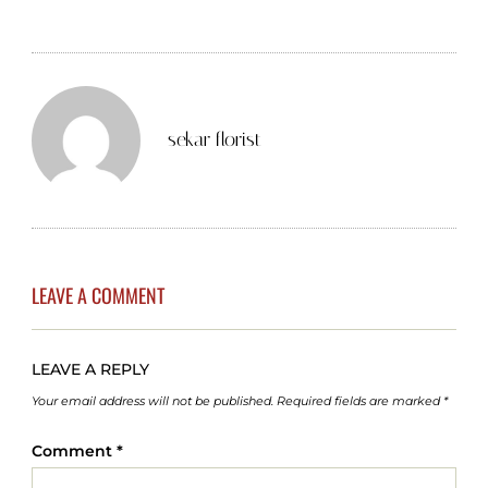
sekar florist
LEAVE A COMMENT
LEAVE A REPLY
Your email address will not be published.
Required fields are marked
*
Comment
*