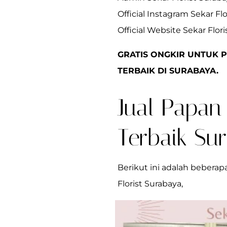
Official Instagram Sekar Flo
Official Website Sekar Flori
GRATIS ONGKIR UNTUK
P
TERBAIK DI SURABAYA.
Jual Papan
Terbaik Sur
Berikut ini adalah bebera
Florist Surabaya,