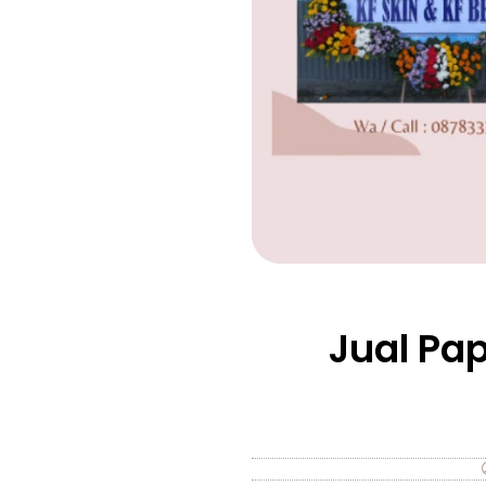
Jual Pa