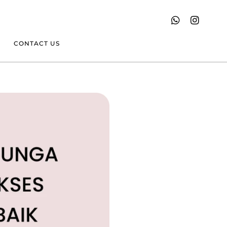
CONTACT US