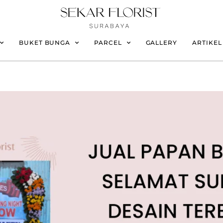
BUKET BUNGA
PARCEL
GALLERY
ARTIKEL