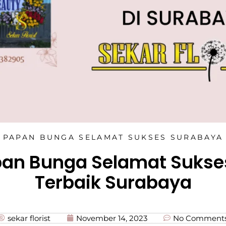
PAPAN BUNGA SELAMAT SUKSES SURABAYA
pan Bunga Selamat Sukse
Terbaik Surabaya
sekar florist
November 14, 2023
No Comment