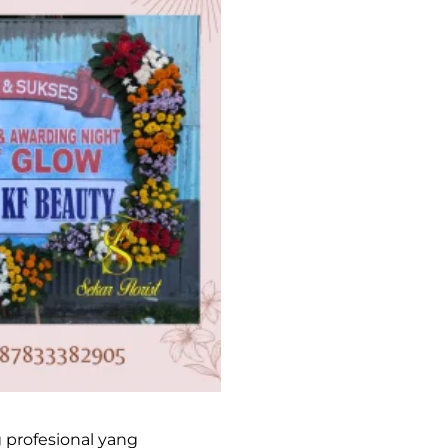
 profesional yang