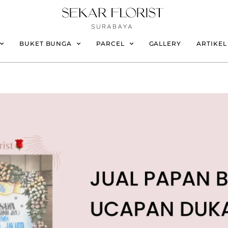
BUKET BUNGA
PARCEL
GALLERY
ARTIKEL