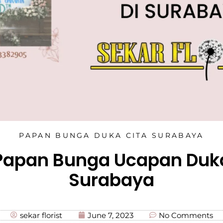
PAPAN BUNGA DUKA CITA SURABAYA
Papan Bunga Ucapan Duk
Surabaya
sekar florist
June 7, 2023
No Comments