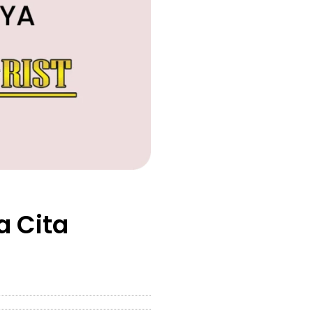
a Cita