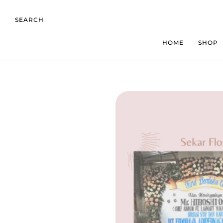
SEARCH
HOME
SHOP