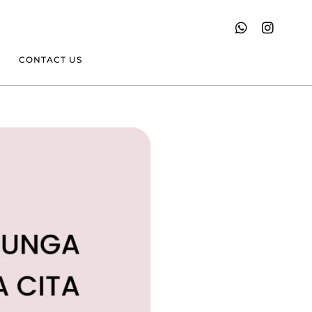
CONTACT US