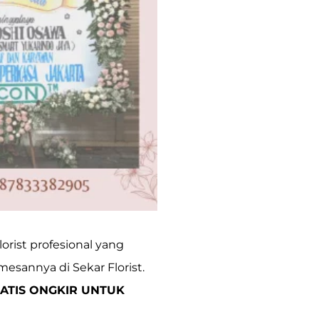
orist profesional yang
mesannya di Sekar Florist.
ATIS ONGKIR UNTUK