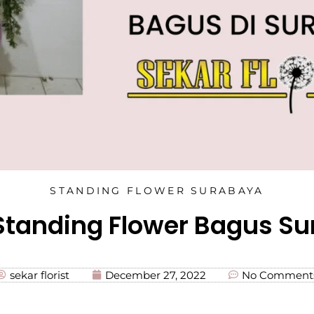
STANDING FLOWER SURABAYA
Standing Flower Bagus S
sekar florist
December 27, 2022
No Comment