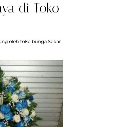
ya di Toko
sung oleh toko bunga Sekar