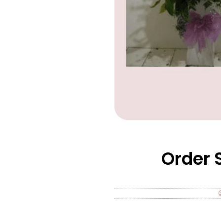
Order 