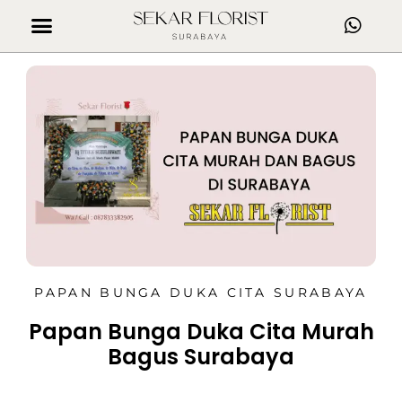
PAPAN BUNGA DUKA CITA SURABAYA
Papan Bunga Duka Cita Murah
Bagus Surabaya