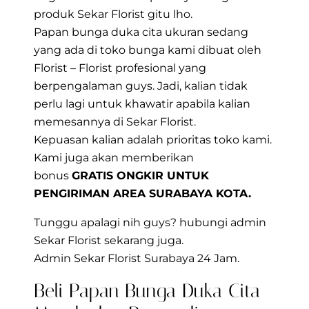
produk
Sekar Florist
gitu lho.
Papan bunga duka cita ukuran sedang
yang ada di toko bunga kami dibuat oleh
Florist – Florist profesional yang
berpengalaman guys. Jadi, kalian tidak
perlu lagi untuk khawatir apabila kalian
memesannya di Sekar Florist.
Kepuasan kalian adalah prioritas toko kami.
Kami juga akan memberikan
bonus
GRATIS ONGKIR UNTUK
PENGIRIMAN AREA SURABAYA KOTA.
Tunggu apalagi nih guys? hubungi admin
Sekar Florist sekarang juga.
Admin Sekar Florist Surabaya 24 Jam.
Beli Papan Bunga Duka Cita