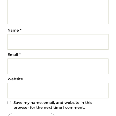
Name
*
Email
*
Website
Save my name, email, and website in this
browser for the next time I comment.