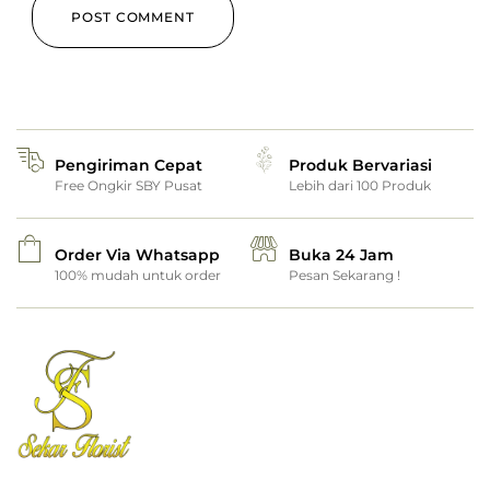
Pengiriman Cepat
Produk Bervariasi
Free Ongkir SBY Pusat
Lebih dari 100 Produk
Order Via Whatsapp
Buka 24 Jam
100% mudah untuk order
Pesan Sekarang !