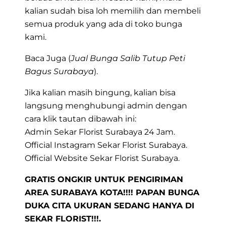
kalian sudah bisa loh memilih dan membeli
semua produk yang ada di toko bunga
kami.
Baca Juga (
Jual Bunga Salib Tutup Peti
Bagus Surabaya
).
Jika kalian masih bingung, kalian bisa
langsung menghubungi admin dengan
cara klik tautan dibawah ini:
Admin Sekar Florist Surabaya 24 Jam.
Official Instagram Sekar Florist Surabaya.
Official Website Sekar Florist Surabaya.
GRATIS ONGKIR UNTUK PENGIRIMAN
AREA SURABAYA KOTA!!!! PAPAN BUNGA
DUKA CITA UKURAN SEDANG HANYA DI
SEKAR FLORIST!!!.