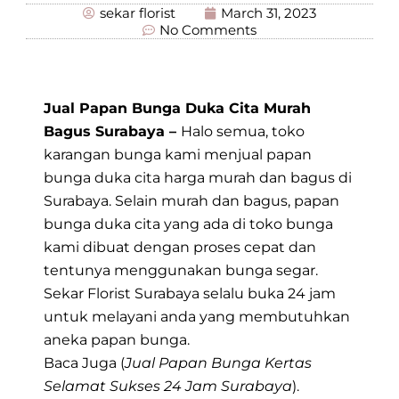
sekar florist
March 31, 2023
No Comments
Jual Papan Bunga Duka Cita Murah
Bagus Surabaya –
Halo semua, toko
karangan bunga kami menjual papan
bunga duka cita harga murah dan bagus di
Surabaya. Selain murah dan bagus, papan
bunga duka cita yang ada di toko bunga
kami dibuat dengan proses cepat dan
tentunya menggunakan bunga segar.
Sekar Florist Surabaya selalu buka 24 jam
untuk melayani anda yang membutuhkan
aneka papan bunga.
Baca Juga (
Jual Papan Bunga Kertas
Selamat Sukses 24 Jam Surabaya
).