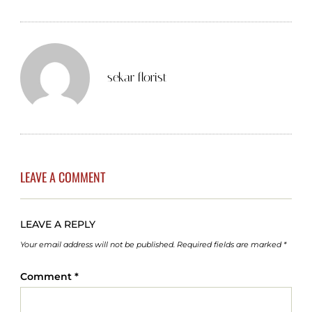
sekar florist
LEAVE A COMMENT
LEAVE A REPLY
Your email address will not be published.
Required fields are marked
*
Comment
*