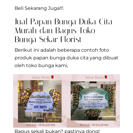
Beli Sekarang Juga!!!.
Jual Papan Bunga Duka Cita
Murah dan Bagus Toko
Bunga Sekar Florist
Berikut ini adalah beberapa contoh foto
produk papan bunga duka cita yang dibuat
oleh toko bunga kami,
Bagus sekali bukan? pastinya dong!