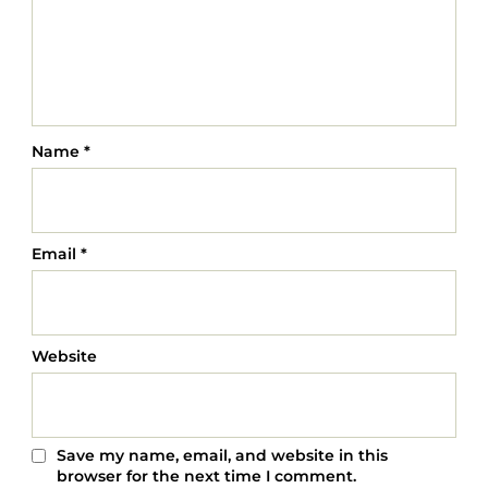
Name
*
Email
*
Website
Save my name, email, and website in this
browser for the next time I comment.