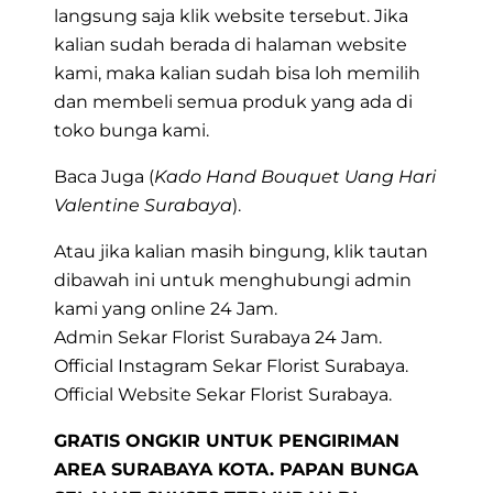
langsung saja klik website tersebut. Jika
kalian sudah berada di halaman website
kami, maka kalian sudah bisa loh memilih
dan membeli semua produk yang ada di
toko bunga kami.
Baca Juga (
Kado Hand Bouquet Uang Hari
Valentine Surabaya
).
Atau jika kalian masih bingung, klik tautan
dibawah ini untuk menghubungi admin
kami yang online 24 Jam.
Admin Sekar Florist Surabaya 24 Jam.
Official Instagram Sekar Florist Surabaya.
Official Website Sekar Florist Surabaya.
GRATIS ONGKIR UNTUK
PENGIRIMAN
AREA SURABAYA
KOTA. PAPAN BUNGA