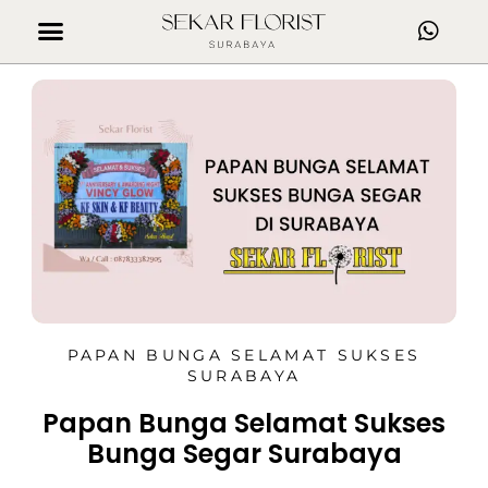
PAPAN BUNGA SELAMAT SUKSES
SURABAYA
Papan Bunga Selamat Sukses
Bunga Segar Surabaya