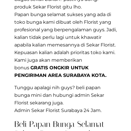
produk
Sekar Florist
gitu lho.
Papan bunga selamat sukses yang ada di
toko bunga kami dibuat oleh Florist yang
profesional yang berpengalaman guys. Jadi,
kalian tidak perlu lagi untuk khawatir
apabila kalian memesannya di Sekar Florist.
Kepuasan kalian adalah prioritas toko kami.
Kami juga akan memberikan
bonus
GRATIS ONGKIR UNTUK
PENGIRIMAN AREA SURABAYA KOTA.
Tunggu apalagi nih guys? beli papan
bunga mini dan hubungi admin Sekar
Florist sekarang juga.
Admin Sekar Florist Surabaya 24 Jam.
Beli Papan Bunga Selamat