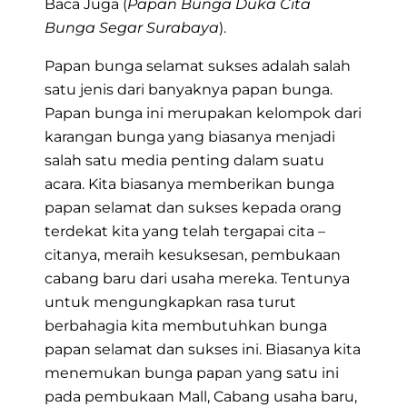
Baca Juga (
Papan Bunga Duka Cita
Bunga Segar Surabaya
).
Papan bunga selamat sukses adalah salah
satu jenis dari banyaknya papan bunga.
Papan bunga ini merupakan kelompok dari
karangan bunga yang biasanya menjadi
salah satu media penting dalam suatu
acara. Kita biasanya memberikan bunga
papan selamat dan sukses kepada orang
terdekat kita yang telah tergapai cita –
citanya, meraih kesuksesan, pembukaan
cabang baru dari usaha mereka. Tentunya
untuk mengungkapkan rasa turut
berbahagia kita membutuhkan bunga
papan selamat dan sukses
ini. Biasanya kita
menemukan bunga papan yang satu ini
pada pembukaan Mall, Cabang usaha baru,