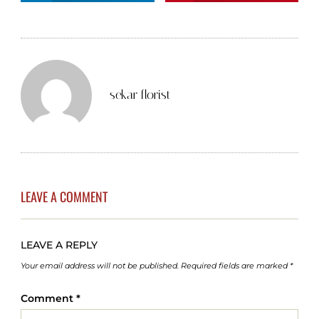
sekar florist
LEAVE A COMMENT
LEAVE A REPLY
Your email address will not be published.
Required fields are marked
*
Comment
*