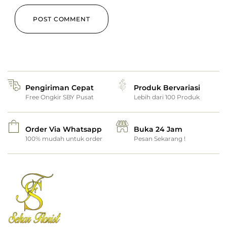
Pengiriman Cepat
Produk Bervariasi
Free Ongkir SBY Pusat
Lebih dari 100 Produk
Order Via Whatsapp
Buka 24 Jam
100% mudah untuk order
Pesan Sekarang !