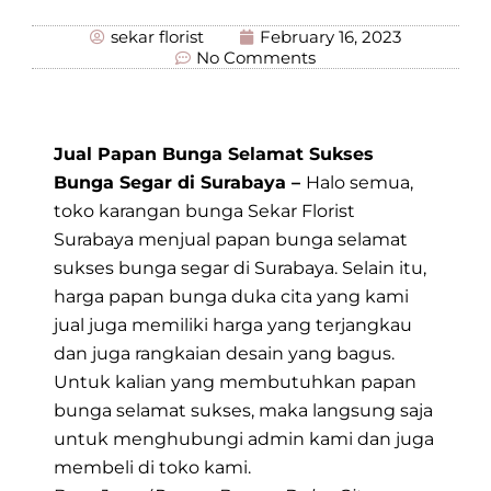
sekar florist
February 16, 2023
No Comments
Jual Papan Bunga Selamat Sukses
Bunga Segar di Surabaya –
Halo semua,
toko karangan bunga Sekar Florist
Surabaya menjual papan bunga selamat
sukses bunga segar di Surabaya. Selain itu,
harga papan bunga duka cita yang kami
jual juga memiliki harga yang terjangkau
dan juga rangkaian desain yang bagus.
Untuk kalian yang membutuhkan papan
bunga selamat sukses, maka langsung saja
untuk menghubungi admin kami dan juga
membeli di toko kami.