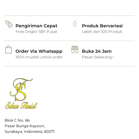
Pengiriman Cepat
Produk Bervariasi
Free Ongkir SBY Pusat
Lebih dari 100 Produk
Order Via Whatsapp
Buka 24 Jam
100% mudah untuk order
Pesan Sekarang !
Blok C No. 66
Pasar Bunga Kayoon,
Surabaya, Indoneisa, 60271