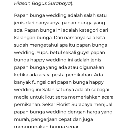
Hiasan Bagus Surabaya
).
Papan bunga wedding adalah salah satu
jenis dari banyaknya papan bunga yang
ada. Papan bunga ini adalah kategori dari
karangan bunga. Dari namanya saja kita
sudah mengetahui apa itu
papan bunga
wedding
. Yups, betul sekali guys! papan
bunga happy wedding ini adalah jenis
papan bunga yang ada atau digunakan
ketika ada acara pesta pernikahan. Ada
banyak fungsi dari papan bunga happy
wedding ini Salah satunya adalah sebagai
media untuk ikut serta memeriahkan acara
pernikahan. Sekar Florist Surabaya menjual
papan bunga wedding dengan harga yang
murah, pengerjaan cepat dan juga
menggunakan bunga segar.