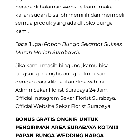
berada di halaman website kami, maka
kalian sudah bisa loh memilih dan membeli
semua produk yang ada di toko bunga
kami.
Baca Juga (
Papan Bunga Selamat Sukses
Murah Meriah Surabaya
).
Jika kamu masih bingung, kamu bisa
langsung menghubungi admin kami
dengan cara klik tautan dibawah ini:
Admin Sekar Florist Surabaya 24 Jam.
Official Instagram Sekar Florist Surabaya.
Official Website Sekar Florist Surabaya.
BONUS GRATIS ONGKIR UNTUK
PENGIRIMAN AREA SURABAYA KOTA!!!!
PAPAN BUNGA WEDDING HARGA