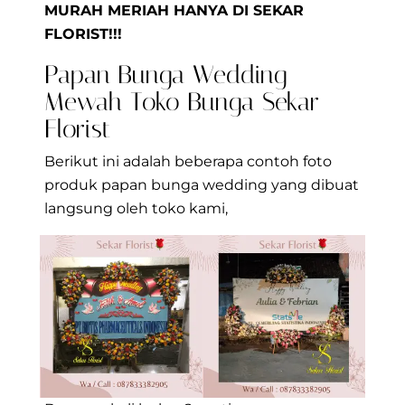
MURAH MERIAH HANYA DI SEKAR
FLORIST!!!
Papan Bunga Wedding
Mewah Toko Bunga Sekar
Florist
Berikut ini adalah beberapa contoh foto
produk papan bunga wedding yang dibuat
langsung oleh toko kami,