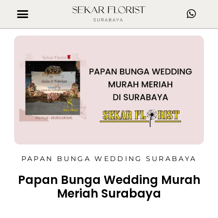
PAPAN BUNGA WEDDING SURABAYA
Papan Bunga Wedding Murah
Meriah Surabaya