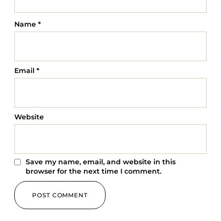
Name
*
Email
*
Website
Save my name, email, and website in this
browser for the next time I comment.