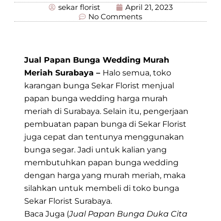
sekar florist
April 21, 2023
No Comments
Jual Papan Bunga Wedding Murah
Meriah Surabaya –
Halo semua, toko
karangan bunga Sekar Florist menjual
papan bunga wedding harga murah
meriah di Surabaya. Selain itu, pengerjaan
pembuatan papan bunga di Sekar Florist
juga cepat dan tentunya menggunakan
bunga segar. Jadi untuk kalian yang
membutuhkan papan bunga wedding
dengan harga yang murah meriah, maka
silahkan untuk membeli di toko bunga
Sekar Florist Surabaya.
Baca Juga (
Jual Papan Bunga Duka Cita