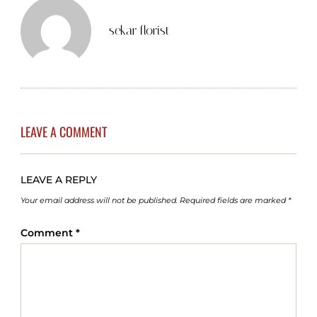
sekar florist
LEAVE A COMMENT
LEAVE A REPLY
Your email address will not be published.
Required fields are marked
*
Comment
*