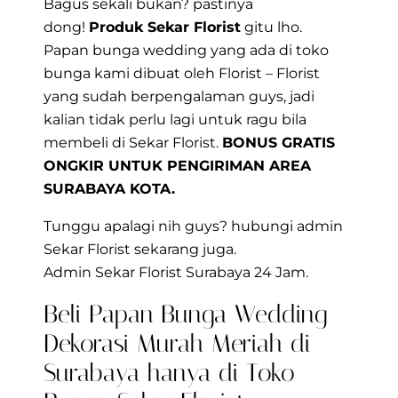
Bagus sekali bukan? pastinya
dong!
Produk Sekar Florist
gitu lho.
Papan bunga wedding yang ada di toko
bunga kami dibuat oleh Florist – Florist
yang sudah berpengalaman guys, jadi
kalian tidak perlu lagi untuk ragu bila
membeli di Sekar Florist.
BONUS GRATIS
ONGKIR UNTUK PENGIRIMAN AREA
SURABAYA KOTA.
Tunggu apalagi nih guys? hubungi admin
Sekar Florist sekarang juga.
Admin Sekar Florist Surabaya 24 Jam.
Beli Papan Bunga Wedding
Dekorasi Murah Meriah di
Surabaya hanya di Toko