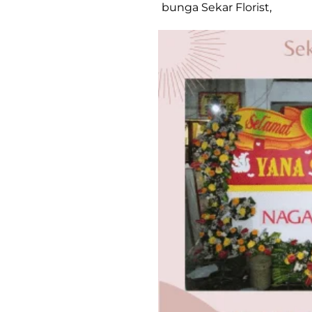
bunga Sekar Florist,