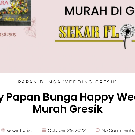
PAPAN BUNGA WEDDING GRESIK
y Papan Bunga Happy We
Murah Gresik
sekar florist
October 29, 2022
No Comments