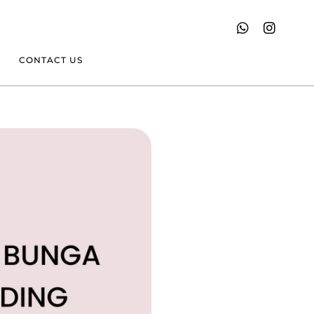
CONTACT US