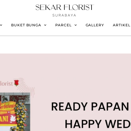
BUKET BUNGA
PARCEL
GALLERY
ARTIKEL