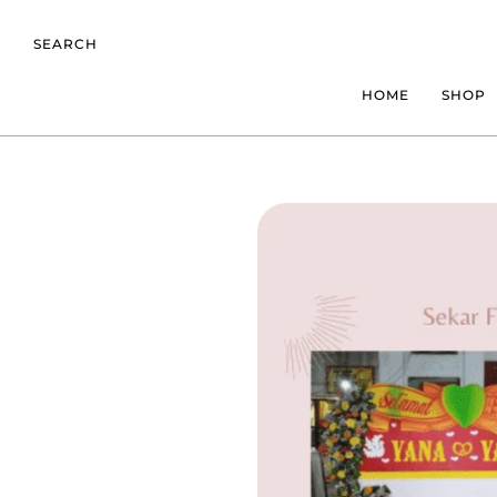
SEARCH
HOME
SHOP