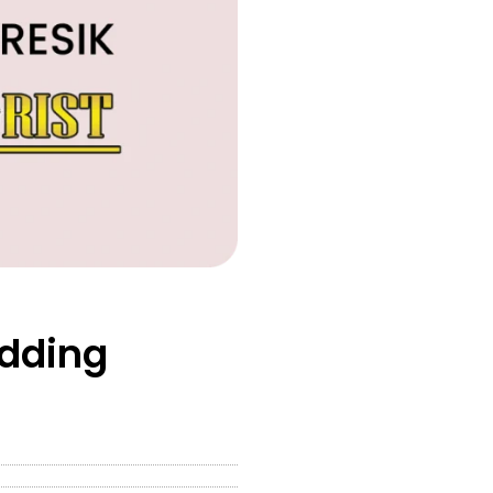
dding