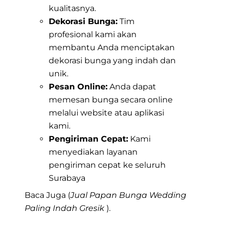
kualitasnya.
Dekorasi Bunga:
Tim
profesional kami akan
membantu Anda menciptakan
dekorasi bunga yang indah dan
unik.
Pesan Online:
Anda dapat
memesan bunga secara online
melalui website atau aplikasi
kami.
Pengiriman Cepat:
Kami
menyediakan layanan
pengiriman cepat ke seluruh
Surabaya
Baca Juga (
Jual Papan Bunga Wedding
Paling Indah Gresik
).