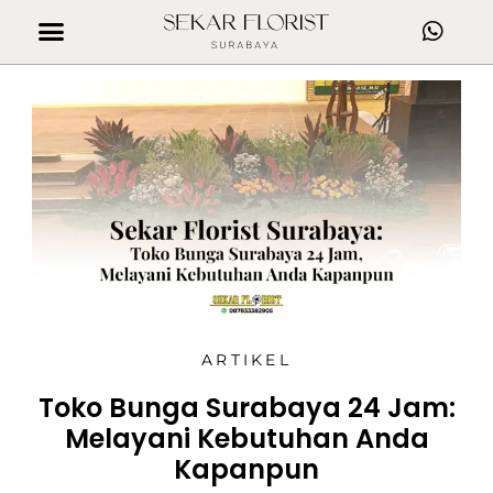
ARTIKEL
Toko Bunga Surabaya 24 Jam:
Melayani Kebutuhan Anda
Kapanpun