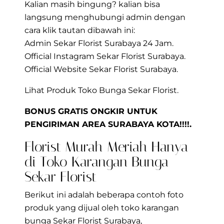
Kalian masih bingung? kalian bisa
langsung menghubungi admin dengan
cara klik tautan dibawah ini:
Admin Sekar Florist Surabaya 24 Jam.
Official Instagram Sekar Florist Surabaya.
Official Website Sekar Florist Surabaya.
Lihat Produk Toko Bunga Sekar Florist.
BONUS GRATIS ONGKIR UNTUK
PENGIRIMAN AREA SURABAYA KOTA!!!!.
Florist Murah Meriah Hanya
di Toko Karangan Bunga
Sekar Florist
Berikut ini adalah beberapa contoh foto
produk yang dijual oleh toko karangan
bunga Sekar Florist Surabaya,