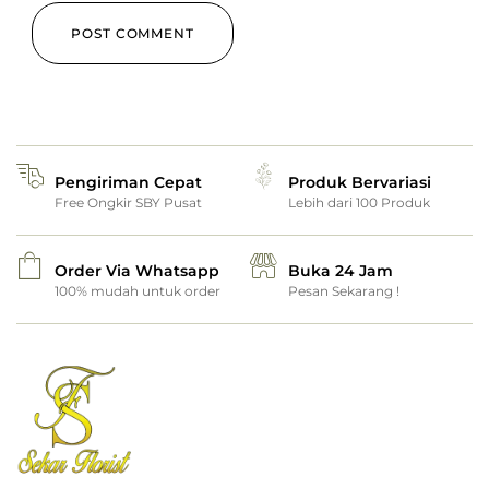
Pengiriman Cepat
Produk Bervariasi
Free Ongkir SBY Pusat
Lebih dari 100 Produk
Order Via Whatsapp
Buka 24 Jam
100% mudah untuk order
Pesan Sekarang !