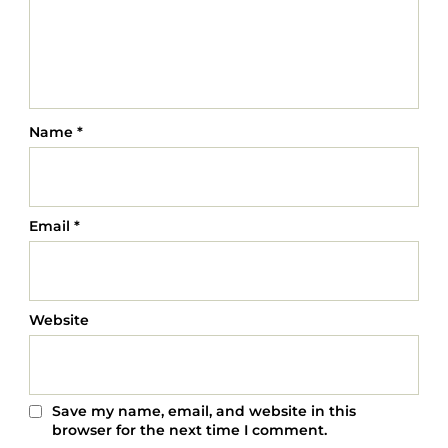
Name
*
Email
*
Website
Save my name, email, and website in this
browser for the next time I comment.