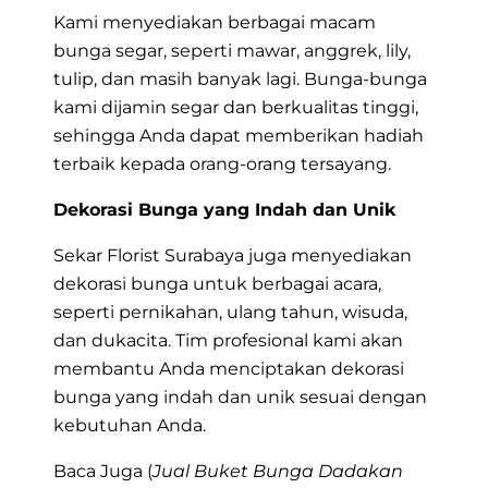
Kami menyediakan berbagai macam
bunga segar, seperti mawar, anggrek, lily,
tulip, dan masih banyak lagi. Bunga-bunga
kami dijamin segar dan berkualitas tinggi,
sehingga Anda dapat memberikan hadiah
terbaik kepada orang-orang tersayang.
Dekorasi Bunga yang Indah dan Unik
Sekar Florist Surabaya juga menyediakan
dekorasi bunga untuk berbagai acara,
seperti pernikahan, ulang tahun, wisuda,
dan dukacita. Tim profesional kami akan
membantu Anda menciptakan dekorasi
bunga yang indah dan unik sesuai dengan
kebutuhan Anda.
Baca Juga (
Jual Buket Bunga Dadakan