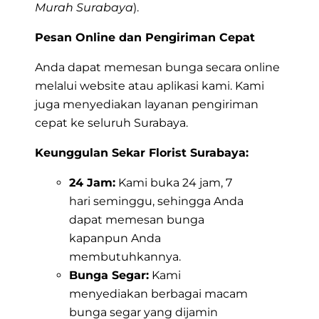
Murah Surabaya
).
Pesan Online dan Pengiriman Cepat
Anda dapat memesan bunga secara online
melalui website atau aplikasi kami. Kami
juga menyediakan layanan pengiriman
cepat ke seluruh Surabaya.
Keunggulan Sekar Florist Surabaya:
24 Jam:
Kami buka 24 jam, 7
hari seminggu, sehingga Anda
dapat memesan bunga
kapanpun Anda
membutuhkannya.
Bunga Segar:
Kami
menyediakan berbagai macam
bunga segar yang dijamin