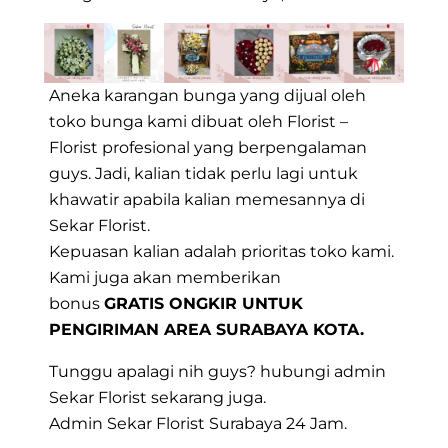
Aneka karangan bunga yang dijual oleh
toko bunga kami dibuat oleh Florist –
Florist profesional yang berpengalaman
guys. Jadi, kalian tidak perlu lagi untuk
khawatir apabila kalian memesannya di
Sekar Florist.
Kepuasan kalian adalah prioritas toko kami.
Kami juga akan memberikan
bonus
GRATIS ONGKIR UNTUK
PENGIRIMAN
AREA SURABAYA KOTA.
Tunggu apalagi nih guys? hubungi admin
Sekar Florist sekarang juga.
Admin Sekar Florist Surabaya 24 Jam.