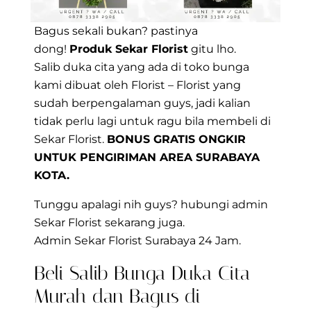
Bagus sekali bukan? pastinya
dong!
Produk Sekar Florist
gitu lho.
Salib duka cita yang ada di toko bunga
kami dibuat oleh Florist – Florist yang
sudah berpengalaman guys, jadi kalian
tidak perlu lagi untuk ragu bila membeli di
Sekar Florist.
BONUS GRATIS ONGKIR
UNTUK PENGIRIMAN AREA
SURABAYA
KOTA.
Tunggu apalagi nih guys? hubungi admin
Sekar Florist sekarang juga.
Admin Sekar Florist Surabaya 24 Jam.
Beli Salib Bunga Duka Cita
Murah dan Bagus di