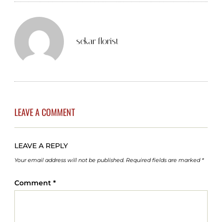
sekar florist
LEAVE A COMMENT
LEAVE A REPLY
Your email address will not be published.
Required fields are marked
*
Comment
*