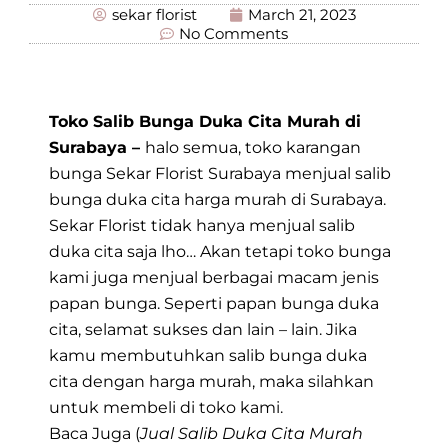
sekar florist
March 21, 2023
No Comments
Toko Salib Bunga Duka Cita Murah di
Surabaya –
halo semua, toko karangan
bunga Sekar Florist Surabaya menjual salib
bunga duka cita harga murah di Surabaya.
Sekar Florist tidak hanya menjual salib
duka cita saja lho… Akan tetapi toko bunga
kami juga menjual berbagai macam jenis
papan bunga. Seperti papan bunga duka
cita, selamat sukses dan lain – lain. Jika
kamu membutuhkan salib bunga duka
cita dengan harga murah, maka silahkan
untuk membeli di toko kami.
Baca Juga (
Jual Salib Duka Cita Murah