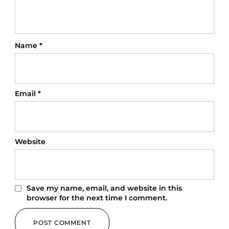
Name
*
Email
*
Website
Save my name, email, and website in this
browser for the next time I comment.