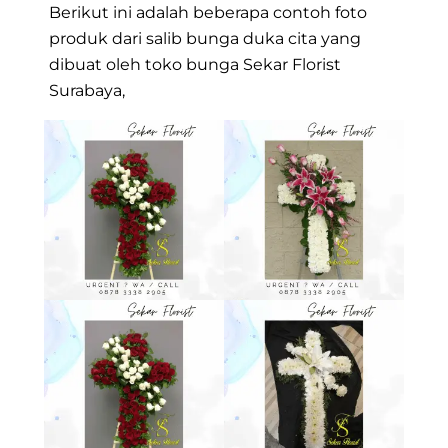
Berikut ini adalah beberapa contoh foto
produk dari salib bunga duka cita yang
dibuat oleh toko bunga Sekar Florist
Surabaya,