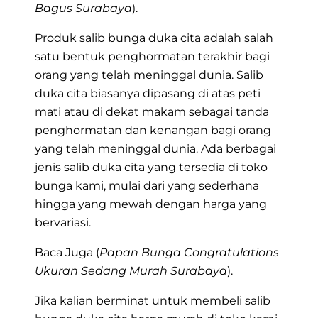
Bagus Surabaya
).
Produk salib bunga duka cita adalah salah
satu bentuk penghormatan terakhir bagi
orang yang telah meninggal dunia. Salib
duka cita biasanya dipasang di atas peti
mati atau di dekat makam sebagai tanda
penghormatan dan kenangan bagi orang
yang telah meninggal dunia. Ada berbagai
jenis salib duka cita yang tersedia di toko
bunga kami, mulai dari yang sederhana
hingga yang mewah dengan harga yang
bervariasi.
Baca Juga (
Papan Bunga Congratulations
Ukuran Sedang Murah Surabaya
).
Jika kalian berminat untuk membeli salib