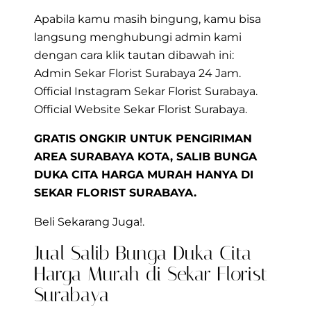
Apabila kamu masih bingung, kamu bisa
langsung menghubungi admin kami
dengan cara klik tautan dibawah ini:
Admin Sekar Florist Surabaya 24 Jam.
Official Instagram Sekar Florist Surabaya.
Official Website Sekar Florist Surabaya.
GRATIS ONGKIR UNTUK PENGIRIMAN
AREA SURABAYA KOTA, SALIB BUNGA
DUKA CITA HARGA MURAH HANYA DI
SEKAR FLORIST SURABAYA.
Beli Sekarang Juga!.
Jual Salib Bunga Duka Cita
Harga Murah di Sekar Florist
Surabaya