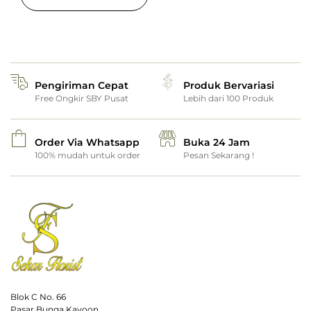
Pengiriman Cepat
Produk Bervariasi
Free Ongkir SBY Pusat
Lebih dari 100 Produk
Order Via Whatsapp
Buka 24 Jam
100% mudah untuk order
Pesan Sekarang !
Blok C No. 66
Pasar Bunga Kayoon,