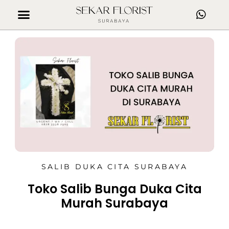
SALIB DUKA CITA SURABAYA
Toko Salib Bunga Duka Cita
Murah Surabaya