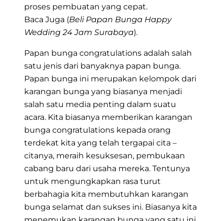
proses pembuatan yang cepat.
Baca Juga (
Beli Papan Bunga Happy
Wedding 24 Jam Surabaya
).
Papan bunga congratulations adalah salah
satu jenis dari banyaknya papan bunga.
Papan bunga ini merupakan kelompok dari
karangan bunga yang biasanya menjadi
salah satu media penting dalam suatu
acara. Kita biasanya memberikan karangan
bunga congratulations kepada orang
terdekat kita yang telah tergapai cita –
citanya, meraih kesuksesan, pembukaan
cabang baru dari usaha mereka. Tentunya
untuk mengungkapkan rasa turut
berbahagia kita membutuhkan karangan
bunga selamat dan sukses ini. Biasanya kita
menemukan karangan bunga yang satu ini