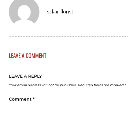
sekar florist
LEAVE A COMMENT
LEAVE A REPLY
Your email address will not be published.
Required fields are marked
*
Comment
*