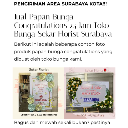
PENGIRIMAN AREA SURABAYA KOTA!!!
Jual Papan Bunga
Congratulations 24 Jam Toko
Bunga Sekar Florist Surabaya
Berikut ini adalah beberapa contoh foto
produk papan bunga congratulations yang
dibuat oleh toko bunga kami,
Bagus dan mewah sekali bukan? pastinya