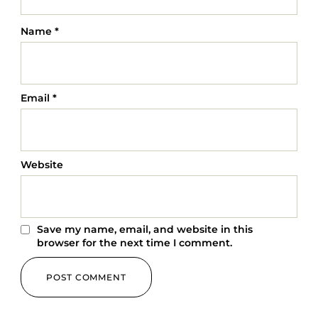
Name
*
Email
*
Website
Save my name, email, and website in this
browser for the next time I comment.