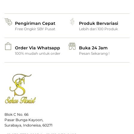
Pengiriman Cepat
Produk Bervariasi
Free Ongkir SBY Pusat
Lebih dari 100 Produk
Order Via Whatsapp
Buka 24 Jam
100% mudah untuk order
Pesan Sekarang !
Blok C No. 66
Pasar Bunga Kayoon,
Surabaya, Indoneisa, 60271