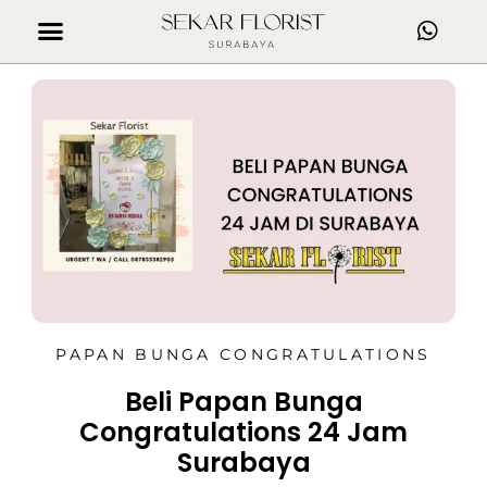
PAPAN BUNGA CONGRATULATIONS
Beli Papan Bunga
Congratulations 24 Jam
Surabaya