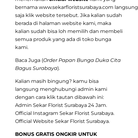
bernama
www.sekarfloristsurabaya.com
langsung
saja klik website tersebut. Jika kalian sudah
berada di halaman website kami, maka
kalian sudah bisa loh memilih dan membeli
semua produk yang ada di toko bunga
kami.
Baca Juga (
Order Papan Bunga Duka Cita
Bagus Surabaya
).
Kalian masih bingung? kamu bisa
langsung menghubungi admin kami
dengan cara klik tautan dibawah ini:
Admin Sekar Florist Surabaya 24 Jam.
Official Instagram Sekar Florist Surabaya.
Official Website Sekar Florist Surabaya.
BONUS GRATIS ONGKIR UNTUK