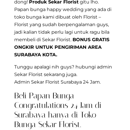
dong!
Produk Sekar Florist
gitu lho.
Papan bunga happy wedding yang ada di
toko bunga kami dibuat oleh Florist –
Florist yang sudah berpengalaman guys,
jadi kalian tidak perlu lagi untuk ragu bila
membeli di Sekar Florist.
BONUS GRATIS
ONGKIR UNTUK PENGIRIMAN AREA
SURABAYA KOTA.
Tunggu apalagi nih guys? hubungi admin
Sekar Florist sekarang juga.
Admin Sekar Florist Surabaya 24 Jam.
Beli Papan Bunga
Congratulations 24 Jam di
Surabaya hanya di Toko
Bunga Sekar Florist.