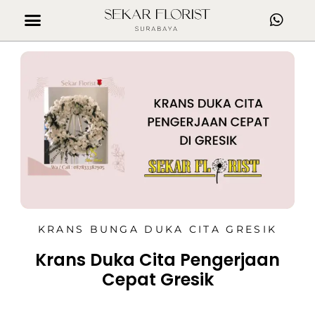
KRANS BUNGA DUKA CITA GRESIK
Krans Duka Cita Pengerjaan
Cepat Gresik