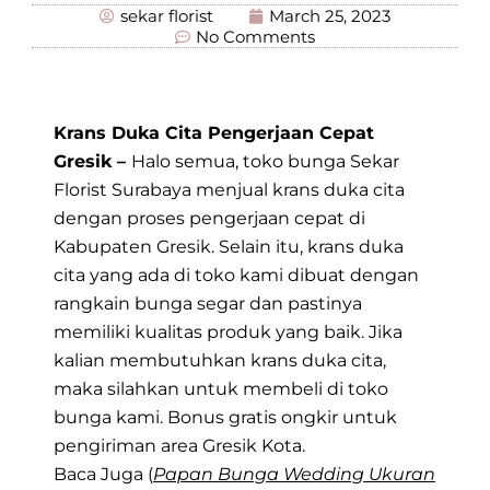
sekar florist
March 25, 2023
No Comments
Krans Duka Cita Pengerjaan Cepat
Gresik –
Halo semua, toko bunga Sekar
Florist Surabaya menjual krans duka cita
dengan proses pengerjaan cepat di
Kabupaten Gresik. Selain itu, krans duka
cita yang ada di toko kami dibuat dengan
rangkain bunga segar dan pastinya
memiliki kualitas produk yang baik. Jika
kalian membutuhkan krans duka cita,
maka silahkan untuk membeli di toko
bunga kami. Bonus gratis ongkir untuk
pengiriman area Gresik Kota.
Baca Juga (
Papan Bunga Wedding Ukuran