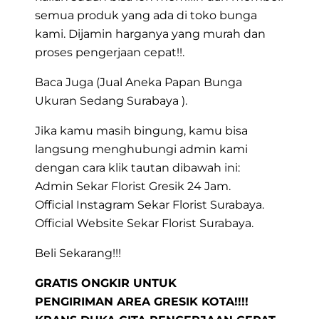
semua produk yang ada di toko bunga
kami. Dijamin harganya yang murah dan
proses pengerjaan cepat!!.
Baca Juga (
Jual Aneka Papan Bunga
Ukuran Sedang Surabaya
).
Jika kamu masih bingung, kamu bisa
langsung menghubungi admin kami
dengan cara klik tautan dibawah ini:
Admin Sekar Florist Gresik 24 Jam.
Official Instagram Sekar Florist Surabaya.
Official Website Sekar Florist Surabaya.
Beli Sekarang!!!
GRATIS ONGKIR UNTUK
PENGIRIMAN AREA GRESIK KOTA!!!!