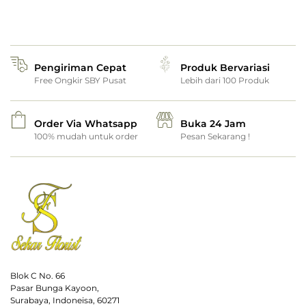
Pengiriman Cepat
Produk Bervariasi
Free Ongkir SBY Pusat
Lebih dari 100 Produk
Order Via Whatsapp
Buka 24 Jam
100% mudah untuk order
Pesan Sekarang !
Blok C No. 66
Pasar Bunga Kayoon,
Surabaya, Indoneisa, 60271