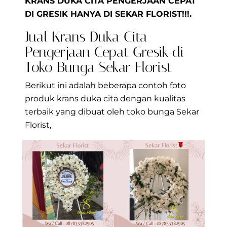
KRANS DUKA CITA PENGERJAAN CEPAT
DI GRESIK HANYA DI SEKAR FLORIST!!!.
Jual Krans Duka Cita
Pengerjaan Cepat Gresik di
Toko Bunga Sekar Florist
Berikut ini adalah beberapa contoh foto
produk krans duka cita dengan kualitas
terbaik yang dibuat oleh toko bunga Sekar
Florist,