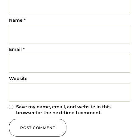
Name
*
Email
*
Website
Save my name, email, and website in this
browser for the next time I comment.