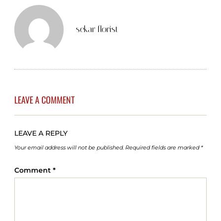
sekar florist
LEAVE A COMMENT
LEAVE A REPLY
Your email address will not be published.
Required fields are marked
*
Comment
*