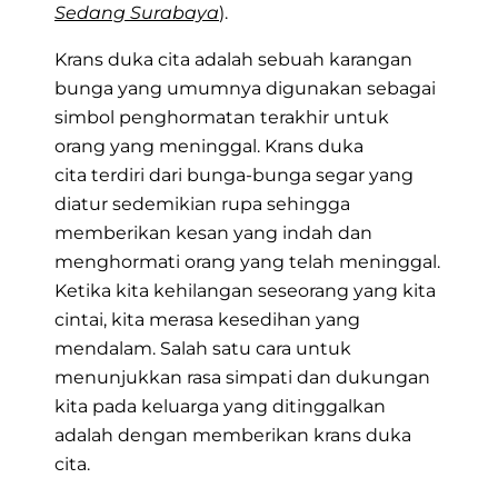
Sedang Surabaya
).
Krans duka cita adalah sebuah karangan
bunga yang umumnya digunakan sebagai
simbol penghormatan terakhir untuk
orang yang meninggal.
Krans duka
cita
terdiri dari bunga-bunga segar yang
diatur sedemikian rupa sehingga
memberikan kesan yang indah dan
menghormati orang yang telah meninggal.
Ketika kita kehilangan seseorang yang kita
cintai, kita merasa kesedihan yang
mendalam. Salah satu cara untuk
menunjukkan rasa simpati dan dukungan
kita pada keluarga yang ditinggalkan
adalah dengan memberikan krans duka
cita.