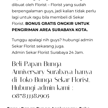
dibuat oleh Florist – Florist yang sudah
berpengalaman guys, jadi kalian tidak perlu
lagi untuk ragu bila membeli di Sekar
Florist.
BONUS GRATIS ONGKIR UNTUK
PENGIRIMAN AREA
SURABAYA KOTA.
Tunggu apalagi nih guys? hubungi admin
Sekar Florist sekarang juga.
Admin Sekar Florist Surabaya 24 Jam.
Beli Papan Bunga
Anniversary Surabaya hanya
di Toko Bunga Sekar Florist.
Hubungi admin kami :
087833382905