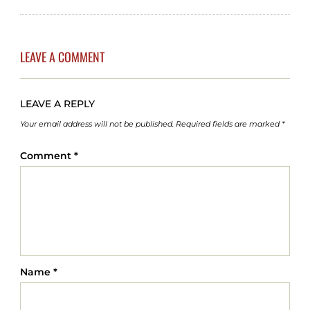
LEAVE A COMMENT
LEAVE A REPLY
Your email address will not be published.
Required fields are marked
*
Comment
*
Name
*