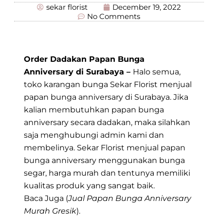
sekar florist
December 19, 2022
No Comments
Order Dadakan Papan Bunga
Anniversary di Surabaya –
Halo semua,
toko karangan bunga Sekar Florist menjual
papan bunga anniversary di Surabaya. Jika
kalian membutuhkan papan bunga
anniversary secara dadakan, maka silahkan
saja menghubungi admin kami dan
membelinya. Sekar Florist menjual papan
bunga anniversary menggunakan bunga
segar, harga murah dan tentunya memiliki
kualitas produk yang sangat baik.
Baca Juga (
Jual Papan Bunga Anniversary
Murah Gresik
).