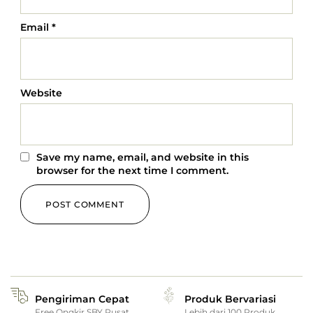
Email
*
Website
Save my name, email, and website in this
browser for the next time I comment.
Pengiriman Cepat
Produk Bervariasi
Free Ongkir SBY Pusat
Lebih dari 100 Produk