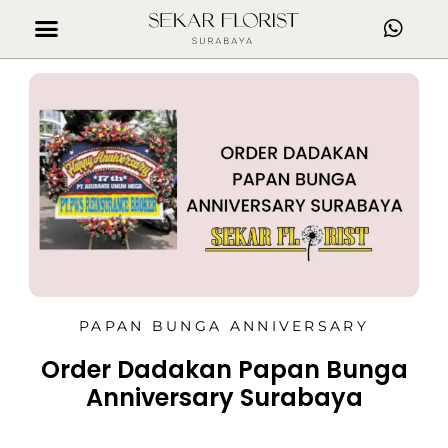
PAPAN BUNGA ANNIVERSARY
Order Dadakan Papan Bunga
Anniversary Surabaya