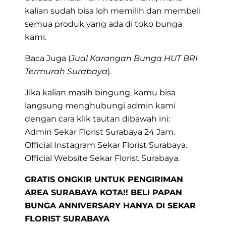
kalian sudah bisa loh memilih dan membeli
semua produk yang ada di toko bunga
kami.
Baca Juga (
Jual Karangan Bunga HUT BRI
Termurah Surabaya
).
Jika kalian masih bingung, kamu bisa
langsung menghubungi admin kami
dengan cara klik tautan dibawah ini:
Admin Sekar Florist Surabaya 24 Jam.
Official Instagram Sekar Florist Surabaya.
Official Website Sekar Florist Surabaya.
GRATIS ONGKIR UNTUK PENGIRIMAN
AREA SURABAYA KOTA!! BELI PAPAN
BUNGA ANNIVERSARY HANYA DI SEKAR
FLORIST SURABAYA