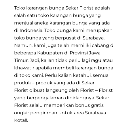
Toko karangan bunga Sekar Florist adalah
salah satu toko karangan bunga yang
menjual aneka karangan bunga yang ada
di Indonesia. Toko bunga kami merupakan
toko bunga yang berpusat di Surabaya.
Namun, kami juga telah memiliki cabang di
beberapa Kabupaten di Provinsi Jawa
Timur. Jadi, kalian tidak perlu lagi ragu atau
khawatir apabila membeli karangan bunga
di toko kami. Perlu kalian ketahui, semua
produk – produk yang ada di
Sekar
Florist
dibuat langsung oleh Florist – Florist
yang berpengalaman dibidangnya. Sekar
Florist selalu memberikan bonus gratis
ongkir pengiriman untuk area Surabaya
Kota!!.