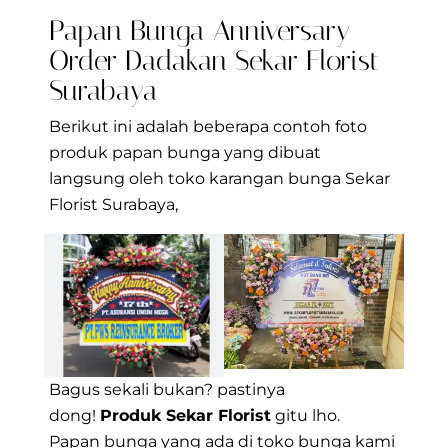
Papan Bunga Anniversary
Order Dadakan Sekar Florist
Surabaya
Berikut ini adalah beberapa contoh foto
produk papan bunga yang dibuat
langsung oleh toko karangan bunga Sekar
Florist Surabaya,
Bagus sekali bukan? pastinya
dong!
Produk Sekar Florist
gitu lho.
Papan bunga yang ada di toko bunga kami