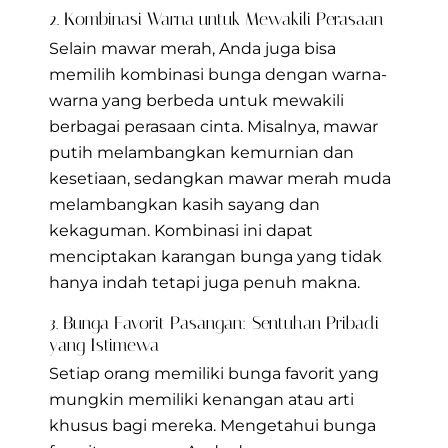
2. Kombinasi Warna untuk Mewakili Perasaan
Selain mawar merah, Anda juga bisa
memilih kombinasi bunga dengan warna-
warna yang berbeda untuk mewakili
berbagai perasaan cinta. Misalnya, mawar
putih melambangkan kemurnian dan
kesetiaan, sedangkan mawar merah muda
melambangkan kasih sayang dan
kekaguman. Kombinasi ini dapat
menciptakan karangan bunga yang tidak
hanya indah tetapi juga penuh makna.
3. Bunga Favorit Pasangan: Sentuhan Pribadi
yang Istimewa
Setiap orang memiliki bunga favorit yang
mungkin memiliki kenangan atau arti
khusus bagi mereka. Mengetahui bunga