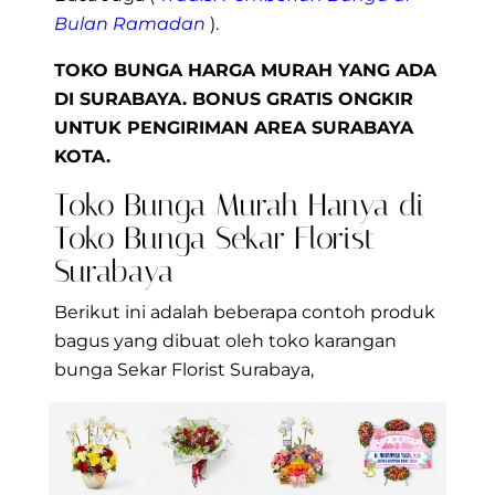
Bulan Ramadan
).
TOKO BUNGA HARGA MURAH YANG ADA
DI SURABAYA. BONUS GRATIS ONGKIR
UNTUK PENGIRIMAN AREA SURABAYA
KOTA.
Toko Bunga Murah Hanya di
Toko Bunga Sekar Florist
Surabaya
Berikut ini adalah beberapa contoh produk
bagus yang dibuat oleh toko karangan
bunga Sekar Florist Surabaya,