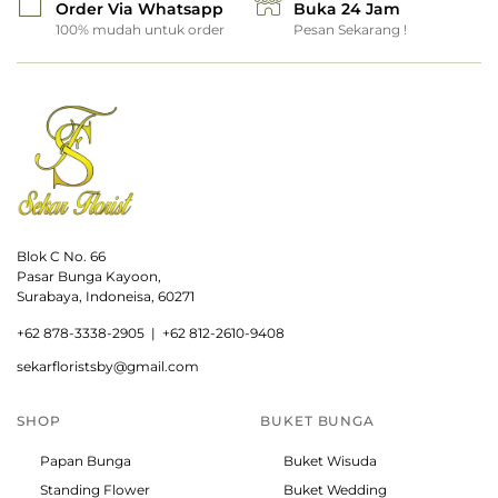
Order Via Whatsapp
Buka 24 Jam
100% mudah untuk order
Pesan Sekarang !
Blok C No. 66
Pasar Bunga Kayoon,
Surabaya, Indoneisa, 60271
+
62 878-3338-2905 |
+62 812-2610-9408
sekarfloristsby@gmail.com
SHOP
BUKET BUNGA
Papan Bunga
Buket Wisuda
Standing Flower
Buket Wedding