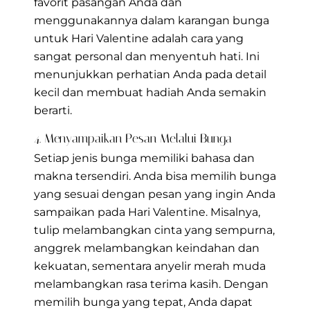
favorit pasangan Anda dan
menggunakannya dalam karangan bunga
untuk Hari Valentine adalah cara yang
sangat personal dan menyentuh hati. Ini
menunjukkan perhatian Anda pada detail
kecil dan membuat hadiah Anda semakin
berarti.
4. Menyampaikan Pesan Melalui Bunga
Setiap jenis bunga memiliki bahasa dan
makna tersendiri. Anda bisa memilih bunga
yang sesuai dengan pesan yang ingin Anda
sampaikan pada Hari Valentine. Misalnya,
tulip melambangkan cinta yang sempurna,
anggrek melambangkan keindahan dan
kekuatan, sementara anyelir merah muda
melambangkan rasa terima kasih. Dengan
memilih bunga yang tepat, Anda dapat