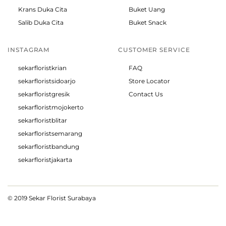
Krans Duka Cita
Buket Uang
Salib Duka Cita
Buket Snack
INSTAGRAM
CUSTOMER SERVICE
sekarfloristkrian
FAQ
sekarfloristsidoarjo
Store Locator
sekarfloristgresik
Contact Us
sekarfloristmojokerto
sekarfloristblitar
sekarfloristsemarang
sekarfloristbandung
sekarfloristjakarta
© 2019 Sekar Florist Surabaya
Privacy Policy
Cookie Policy