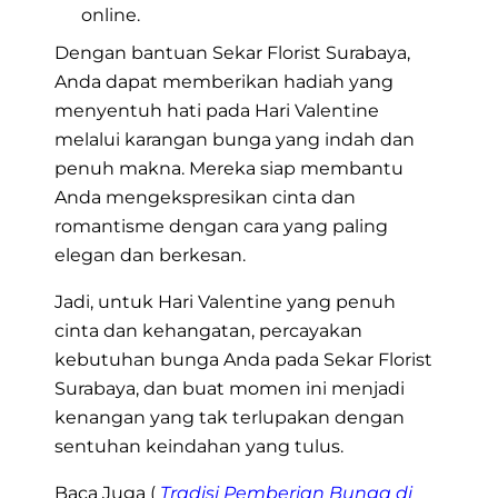
online.
Dengan bantuan Sekar Florist Surabaya,
Anda dapat memberikan hadiah yang
menyentuh hati pada Hari Valentine
melalui karangan bunga yang indah dan
penuh makna. Mereka siap membantu
Anda mengekspresikan cinta dan
romantisme dengan cara yang paling
elegan dan berkesan.
Jadi, untuk Hari Valentine yang penuh
cinta dan kehangatan, percayakan
kebutuhan bunga Anda pada Sekar Florist
Surabaya, dan buat momen ini menjadi
kenangan yang tak terlupakan dengan
sentuhan keindahan yang tulus.
Baca Juga (
Tradisi Pemberian Bunga di