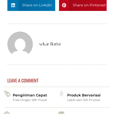
Share on Linkdin
Share on Pinterest
sekar florist
LEAVE A COMMENT
Pengiriman Cepat
Produk Bervariasi
Free Ongkir SBY Pusat
Lebih dari 100 Produk